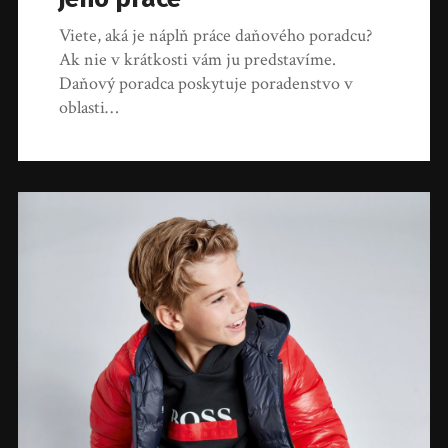
Viete, aká je náplň práce daňového poradcu?
Ak nie v krátkosti vám ju predstavíme.
Daňový poradca poskytuje poradenstvo v
oblasti…