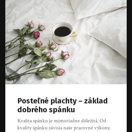
Posteľné plachty – základ
dobrého spánku
Kvalita spánku je mimoriadne dôležitá. Od
kvality spánku závisia naše pracovné výkony,