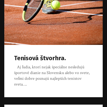
Tenisová štvorhra.
Aj ľudia, ktorí nejak špeciálne nesledujú
športové dianie na Slovensku alebo vo svete,
veľmi dobre poznajú najlepších tenistov
sveta….