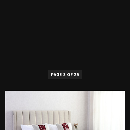
PAGE 3 OF 25