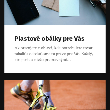
Plastové obálky pre Vás
Ak pracujete v oblasti, kde potrebujete tovar
zabaliť a odoslať, sme tu práve pre Vás. Každý,
kto posiela niečo prepravnými…