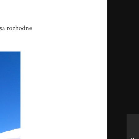
h sa rozhodne