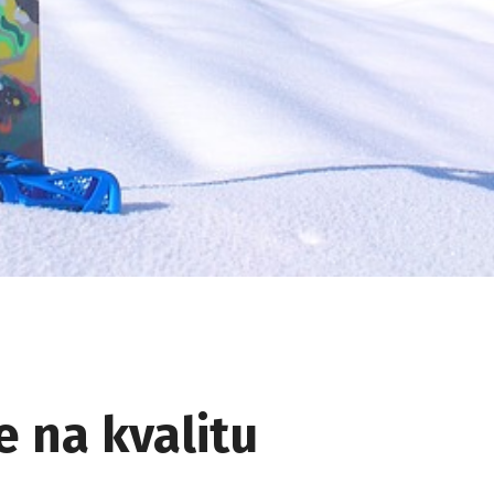
e na kvalitu